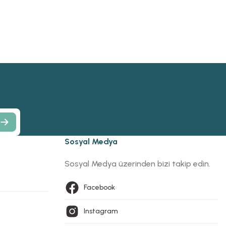
Sosyal Medya
Sosyal Medya üzerinden bizi takip edin.
Facebook
Instagram