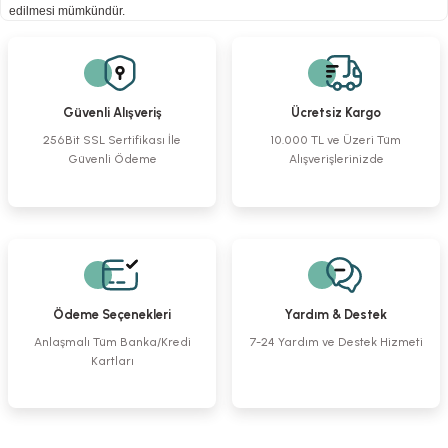
edilmesi mümkündür.
Güvenli Alışveriş
Ücretsiz Kargo
256Bit SSL Sertifikası İle
10.000 TL ve Üzeri Tüm
Güvenli Ödeme
Alışverişlerinizde
Ödeme Seçenekleri
Yardım & Destek
Anlaşmalı Tüm Banka/Kredi
7-24 Yardım ve Destek Hizmeti
Kartları