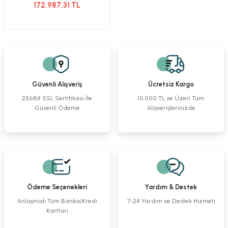
172.987,31 TL
Güvenli Alışveriş
Ücretsiz Kargo
256Bit SSL Sertifikası İle
10.000 TL ve Üzeri Tüm
Güvenli Ödeme
Alışverişlerinizde
Ödeme Seçenekleri
Yardım & Destek
Anlaşmalı Tüm Banka/Kredi
7-24 Yardım ve Destek Hizmeti
Kartları