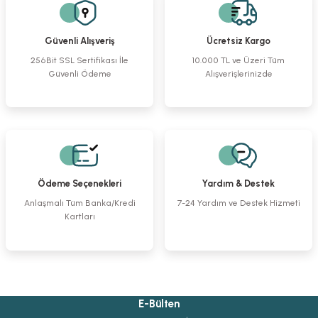
Güvenli Alışveriş
Ücretsiz Kargo
256Bit SSL Sertifikası İle
10.000 TL ve Üzeri Tüm
Güvenli Ödeme
Alışverişlerinizde
Ödeme Seçenekleri
Yardım & Destek
Anlaşmalı Tüm Banka/Kredi
7-24 Yardım ve Destek Hizmeti
Kartları
E-Bülten