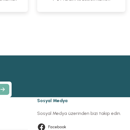
Sosyal Medya
Sosyal Medya üzerinden bizi takip edin.
Facebook