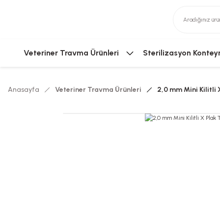
Veteriner Travma Ürünleri
Sterilizasyon Kontey
Anasayfa
Veteriner Travma Ürünleri
2,0 mm Mini Kilitli